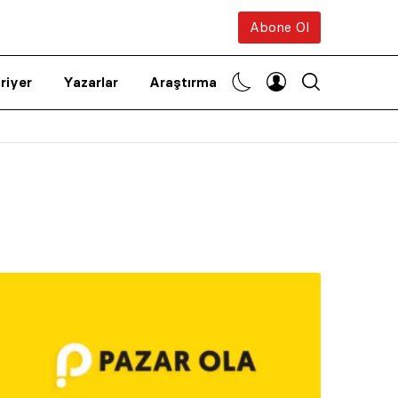
Abone Ol
riyer
Yazarlar
Araştırma