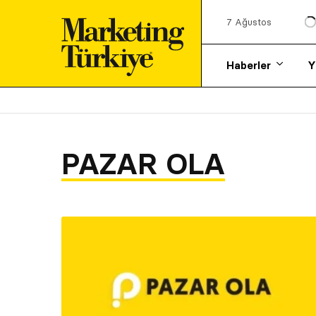
7 Ağustos
Haberler
Y
PAZAR OLA