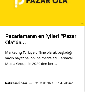
Pazarlamanın en iyileri “Pazar
Ola”da…
Marketing Türkiye offline olarak başladığı
yayın hayatına, online mecraları, Karnaval
Media Group ile 2020’den beri…
Nafizcan Önder
22 Ocak 2024
1 dk okuma