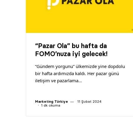
“Pazar Ola” bu hafta da
FOMO’nuza iyi gelecek!
“Gündem yorgunu” ülkemizde yine dopdolu
bir hafta ardımızda kaldı. Her pazar günü
iletişim ve pazarlama…
Marketing Türkiye
11 Şubat 2024
1 dk okuma