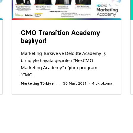
CMO Transition Academy
başlıyor!
Marketing Türkiye ve Deloitte Academy iş
birliğiyle hayata geçirilen “NexCMO
Marketing Academy” eğitim programı
“CMO…
Marketing Türkiye
30 Mart 2021
4 dk okuma