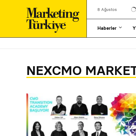
8 Ağustos
Haberler
Y
NEXCMO MARKET