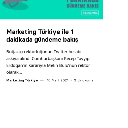
Marketing Türkiye ile 1
dakikada gündeme bakış
Boğaziçi rektörlüğünün Twitter hesabı
askıya alındı Cumhurbaşkanı Recep Tayyip
Erdoğan’ın kararıyla Melih Bulu’nun rektör
olarak…
Marketing Türkiye
10 Mart 2021
3 dk okuma