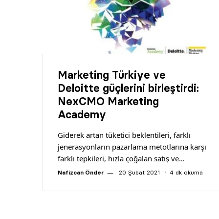
Marketing Türkiye ve
Deloitte güçlerini birleştirdi:
NexCMO Marketing
Academy
Giderek artan tüketici beklentileri, farklı
jenerasyonların pazarlama metotlarına karşı
farklı tepkileri, hızla çoğalan satış ve…
Nafizcan Önder
20 Şubat 2021
4 dk okuma