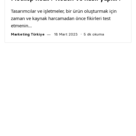
Yazarlar
Tasarımcılar ve işletmeler, bir ürün oluşturmak için
zaman ve kaynak harcamadan önce fikirleri test
Araştırma
etmenin…
Marketing Türkiye
18 Mart 2023
5 dk okuma