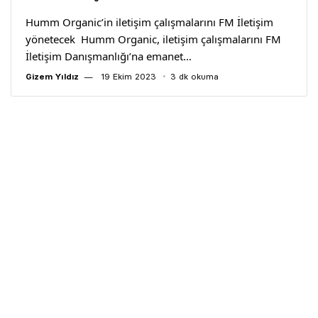
Humm Organic’in iletişim çalışmalarını FM İletişim
yönetecek Humm Organic, iletişim çalışmalarını FM
İletişim Danışmanlığı’na emanet…
Gizem Yıldız
19 Ekim 2023
3 dk okuma