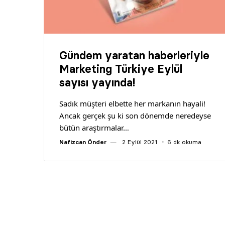
Gündem yaratan haberleriyle
Marketing Türkiye Eylül
sayısı yayında!
Sadık müşteri elbette her markanın hayali!
Ancak gerçek şu ki son dönemde neredeyse
bütün araştırmalar…
Nafizcan Önder
2 Eylül 2021
6 dk okuma