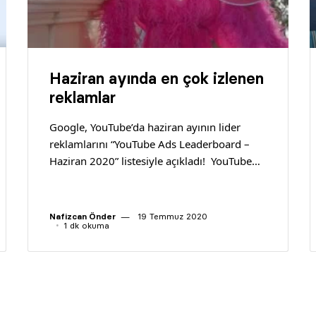
Haziran ayında en çok izlenen
reklamlar
Google, YouTube’da haziran ayının lider
reklamlarını “YouTube Ads Leaderboard –
Haziran 2020” listesiyle açıkladı! YouTube…
Nafizcan Önder
19 Temmuz 2020
1 dk okuma