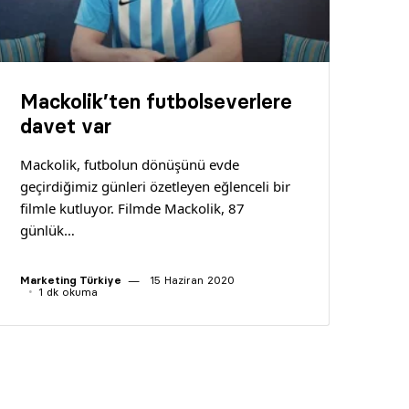
Mackolik’ten futbolseverlere
davet var
Mackolik, futbolun dönüşünü evde
geçirdiğimiz günleri özetleyen eğlenceli bir
filmle kutluyor. Filmde Mackolik, 87
günlük…
Marketing Türkiye
15 Haziran 2020
1 dk okuma