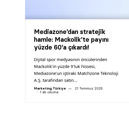
Mediazone’dan stratejik
hamle: Mackolik’te payını
yüzde 60’a çıkardı!
Dijital spor medyasının öncülerinden
Mackolik’in yüzde 9’luk hissesi,
Mediazone’un iştiraki Matchzone Teknoloji
A.Ş. tarafından satın…
Marketing Türkiye
21 Temmuz 2025
1 dk okuma