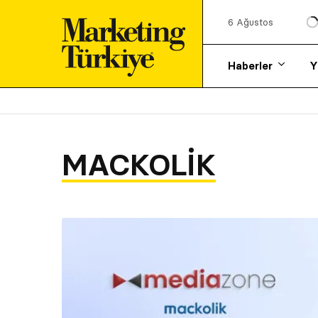
6 Ağustos
Haberler
Y
MACKOLIK