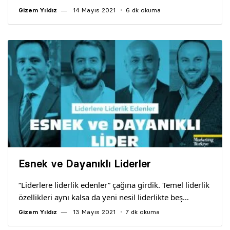
Gizem Yıldız
14 Mayıs 2021
6 dk okuma
Esnek ve Dayanıklı Liderler
“Liderlere liderlik edenler” çağına girdik. Temel liderlik
özellikleri aynı kalsa da yeni nesil liderlikte beş…
Gizem Yıldız
13 Mayıs 2021
7 dk okuma