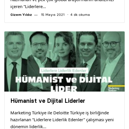
içeren “Liderlere…
Gizem Yıldız
15 Mayıs 2021
4 dk okuma
Hümanist ve Dijital Liderler
Marketing Türkiye ile Deloitte Türkiye iş birliğinde
hazırlanan “Liderlere Liderlik Edenler” çalışması yeni
dönemin liderlik…