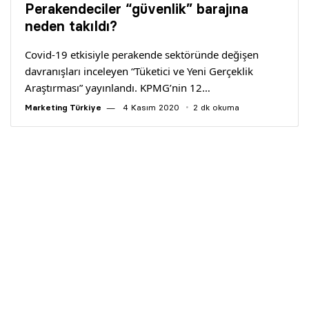
Perakendeciler “güvenlik” barajına
neden takıldı?
Covid-19 etkisiyle perakende sektöründe değişen
davranışları inceleyen “Tüketici ve Yeni Gerçeklik
Araştırması” yayınlandı. KPMG’nin 12…
Marketing Türkiye
4 Kasım 2020
2 dk okuma