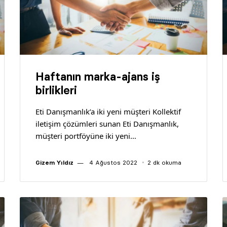
Haftanın marka-ajans iş
birlikleri
Eti Danışmanlık’a iki yeni müşteri Kollektif
iletişim çözümleri sunan Eti Danışmanlık,
müşteri portföyüne iki yeni…
Gizem Yıldız
4 Ağustos 2022
2 dk okuma