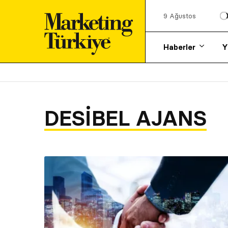
9 Ağustos
Haberler
Y
DESIBEL AJANS