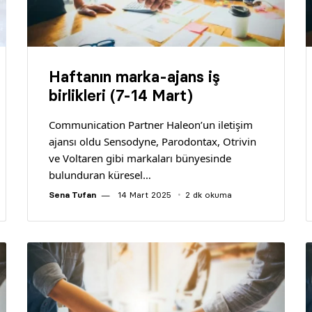
Haftanın marka-ajans iş
birlikleri (7-14 Mart)
Communication Partner Haleon’un iletişim
ajansı oldu Sensodyne, Parodontax, Otrivin
ve Voltaren gibi markaları bünyesinde
bulunduran küresel…
Sena Tufan
14 Mart 2025
2 dk okuma