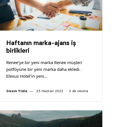
Haftanın marka-ajans iş
birlikleri
Renee’ye bir yeni marka Renee müşteri
potföyüne bir yeni marka daha ekledi.
Elexus Hotel’in yeni…
Gizem Yıldız
23 Haziran 2022
3 dk okuma