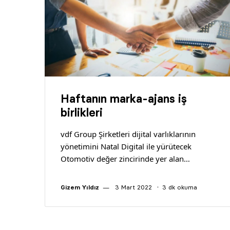
Haftanın marka-ajans iş
birlikleri
vdf Group Şirketleri dijital varlıklarının
yönetimini Natal Digital ile yürütecek
Otomotiv değer zincirinde yer alan…
Gizem Yıldız
3 Mart 2022
3 dk okuma