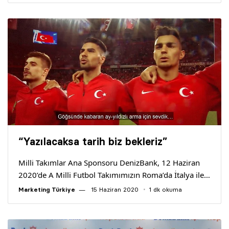
“Yazılacaksa tarih biz bekleriz”
Milli Takımlar Ana Sponsoru DenizBank, 12 Haziran
2020’de A Milli Futbol Takımımızın Roma’da İtalya ile…
Marketing Türkiye
15 Haziran 2020
1 dk okuma