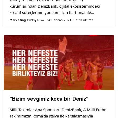
kurumlarından DenizBank, dijital ekosistemindeki
kreatif süreçlerinin yönetimi için Karbonat ile…
Marketing Türkiye
14 Haziran 2021
1 dk okuma
“Bizim sevgimiz koca bir Deniz”
Milli Takımlar Ana Sponsoru DenizBank, A Milli Futbol
Takımımızın Roma’da İtalya ile karşılaşmasıyla