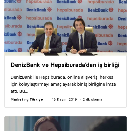
DenizBank ve Hepsiburada’dan iş birliği
DenizBank ile Hepsiburada, online alışverişi herkes
için kolaylaştırmayı amaçlayarak bir iş birliğine imza
attı. Bu…
Marketing Türkiye
13 Kasım 2019
2 dk okuma