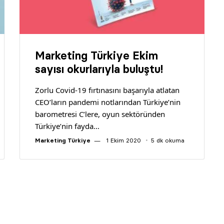
Marketing Türkiye Ekim
sayısı okurlarıyla buluştu!
Zorlu Covid-19 fırtınasını başarıyla atlatan
CEO’ların pandemi notlarından Türkiye’nin
barometresi C’lere, oyun sektöründen
Türkiye’nin fayda…
Marketing Türkiye
1 Ekim 2020
5 dk okuma