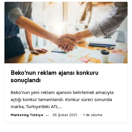
Beko’nun reklam ajansı konkuru
sonuçlandı
Beko’nun yeni reklam ajansını belirlemek amacıyla
açtığı konkur tamamlandı. Konkur süreci sonunda
marka, Türkiye’deki ATL…
Marketing Türkiye
26 Şubat 2021
1 dk okuma