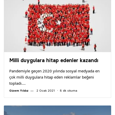
Milli duygulara hitap edenler kazandı
Pandemiyle geçen 2020 yılında sosyal medyada en
çok milli duygulara hitap eden reklamlar beğeni
topladı.…
Gizem Yıldız
2 Ocak 2021
8 dk okuma