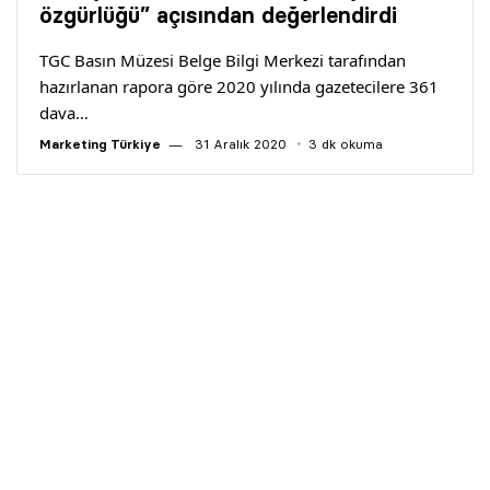
özgürlüğü” açısından değerlendirdi
TGC Basın Müzesi Belge Bilgi Merkezi tarafından
hazırlanan rapora göre 2020 yılında gazetecilere 361
dava…
Marketing Türkiye
31 Aralık 2020
3 dk okuma