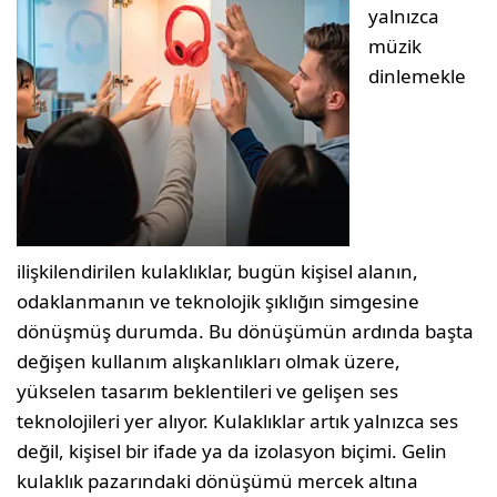
yalnızca
müzik
dinlemekle
ilişkilendirilen kulaklıklar, bugün kişisel alanın,
odaklanmanın ve teknolojik şıklığın simgesine
dönüşmüş durumda. Bu dönüşümün ardında başta
değişen kullanım alışkanlıkları olmak üzere,
yükselen tasarım beklentileri ve gelişen ses
teknolojileri yer alıyor. Kulaklıklar artık yalnızca ses
değil, kişisel bir ifade ya da izolasyon biçimi. Gelin
kulaklık pazarındaki dönüşümü mercek altına