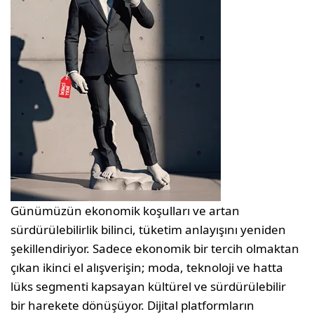
Günümüzün ekonomik koşulları ve artan
sürdürülebilirlik bilinci, tüketim anlayışını yeniden
şekillendiriyor. Sadece ekonomik bir tercih olmaktan
çıkan ikinci el alışverişin; moda, teknoloji ve hatta
lüks segmenti kapsayan kültürel ve sürdürülebilir
bir harekete dönüşüyor. Dijital platformların