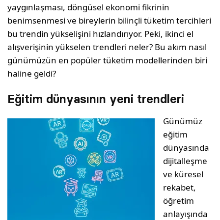
yaygınlaşması, döngüsel ekonomi fikrinin
benimsenmesi ve bireylerin bilinçli tüketim tercihleri
bu trendin yükselişini hızlandırıyor. Peki, ikinci el
alışverişinin yükselen trendleri neler? Bu akım nasıl
günümüzün en popüler tüketim modellerinden biri
haline geldi?
Eğitim dünyasının yeni trendleri
Günümüz
eğitim
dünyasında
dijitalleşme
ve küresel
rekabet,
öğretim
anlayışında