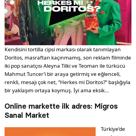
Kendisini tortilla cipsi markası olarak tanımlayan
Doritos, masraftan kaçınmamış, son reklam filminde
iki pop sanatçısı Aleyna Tilki ve Teoman ile türkücü
Mahmut Tuncer’i bir araya getirmiş ve eğlenceli,
renkli, mesajı çok net, “Herkes mi Doritos?” başlığıyla
bir yaklaşım ortaya koymuş. İyi ama eksik…
Online markette ilk adres: Migros
Sanal Market
Türkiye’de