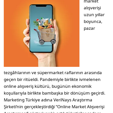
market
alışverişi
uzun yıllar
boyunca,
pazar
tezgâhlarının ve süpermarket raflarının arasında
geçen bir ritüeldi. Pandemiyle birlikte ivmelenen
online alışveriş kültürü, bugünün ekonomik
koşullarıyla birlikte bambaşka bir dönüşüm geçirdi.
Marketing Türkiye adına VeriNays Araştırma
Şirketi’nin gerçekleştirdiği “Online Market Alışverişi