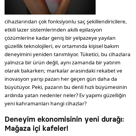
cihazlarından çok fonksiyonlu saç şekillendiricilere,
etkili lazer sistemlerinden akıllı epilasyon
çözümlerine kadar geniş bir yelpazeye yayılan
güzellik teknolojileri, ev ortamında kişisel bakım
deneyimini yeniden tanımlıyor. Tüketici, bu cihazlara
yalnızca bir ürün değil, aynı zamanda bir yatırım
olarak bakarken; markalar arasındaki rekabet ve
inovasyon yarışı pazarı her geçen gün daha da
büyütüyor. Peki, pazarın bu denli hızlı büyümesinin
ardında yatan nedenler neler? Ev yapımı güzelliğin
yeni kahramanları hangi cihazlar?
Deneyim ekonomisinin yeni durağı:
Mağaza içi kafeler!