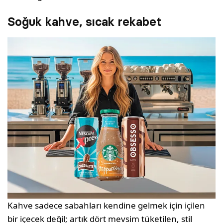
Soğuk kahve, sıcak rekabet
Kahve sadece sabahları kendine gelmek için içilen
bir içecek değil; artık dört mevsim tüketilen, stil