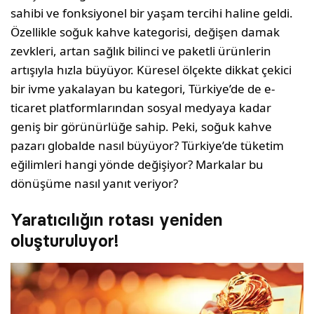
sahibi ve fonksiyonel bir yaşam tercihi haline geldi.
Özellikle soğuk kahve kategorisi, değişen damak
zevkleri, artan sağlık bilinci ve paketli ürünlerin
artışıyla hızla büyüyor. Küresel ölçekte dikkat çekici
bir ivme yakalayan bu kategori, Türkiye’de de e-
ticaret platformlarından sosyal medyaya kadar
geniş bir görünürlüğe sahip. Peki, soğuk kahve
pazarı globalde nasıl büyüyor? Türkiye’de tüketim
eğilimleri hangi yönde değişiyor? Markalar bu
dönüşüme nasıl yanıt veriyor?
Yaratıcılığın rotası yeniden
oluşturuluyor!