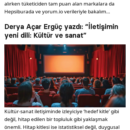
alırken tüketiciden tam puan alan markalara da
Hepsiburada ve yorum.io verileriyle bakalım…
Derya Açar Ergüç yazdı: “İletişimin
yeni dili: Kültür ve sanat”
Kültür-sanat iletişiminde izleyiciye ‘hedef kitle’ gibi
değil, hitap edilen bir topluluk gibi yaklaşmak
önemli. Hitap kitlesi ise istatistiksel değil, duygusal