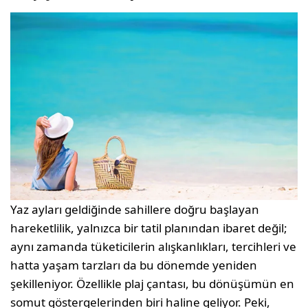
Yaz ayları geldiğinde sahillere doğru başlayan
hareketlilik, yalnızca bir tatil planından ibaret değil;
aynı zamanda tüketicilerin alışkanlıkları, tercihleri ve
hatta yaşam tarzları da bu dönemde yeniden
şekilleniyor. Özellikle plaj çantası, bu dönüşümün en
somut göstergelerinden biri haline geliyor. Peki,