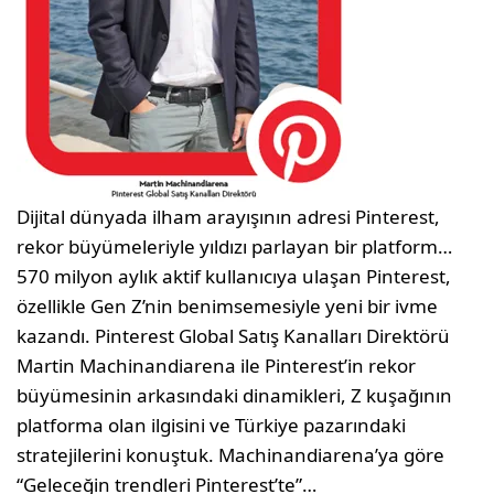
Dijital dünyada ilham arayışının adresi Pinterest,
rekor büyümeleriyle yıldızı parlayan bir platform…
570 milyon aylık aktif kullanıcıya ulaşan Pinterest,
özellikle Gen Z’nin benimsemesiyle yeni bir ivme
kazandı. Pinterest Global Satış Kanalları Direktörü
Martin Machinandiarena ile Pinterest’in rekor
büyümesinin arkasındaki dinamikleri, Z kuşağının
platforma olan ilgisini ve Türkiye pazarındaki
stratejilerini konuştuk. Machinandiarena’ya göre
“Geleceğin trendleri Pinterest’te”…