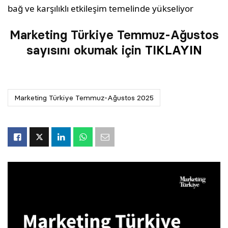
bağ ve karşılıklı etkileşim temelinde yükseliyor
Marketing Türkiye Temmuz-Ağustos
sayısını okumak için
TIKLAYIN
Marketing Türkiye Temmuz-Ağustos 2025