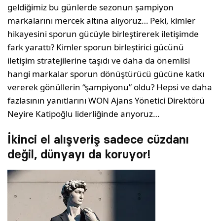
geldiğimiz bu günlerde sezonun şampiyon
markalarını mercek altına alıyoruz… Peki, kimler
hikayesini sporun gücüyle birleştirerek iletişimde
fark yarattı? Kimler sporun birleştirici gücünü
iletişim stratejilerine taşıdı ve daha da önemlisi
hangi markalar sporun dönüştürücü gücüne katkı
vererek gönüllerin “şampiyonu” oldu? Hepsi ve daha
fazlasının yanıtlarını WON Ajans Yönetici Direktörü
Neyire Katipoğlu liderliğinde arıyoruz…
İkinci el alışveriş sadece cüzdanı
değil, dünyayı da koruyor!