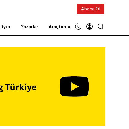
Abone Ol
riyer
Yazarlar
Araştırma