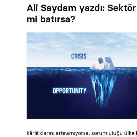
Ali Saydam
yazdı: Sektör
mi batırsa?
kârlılıklarını artıramıyorsa, sorumluluğu ülke