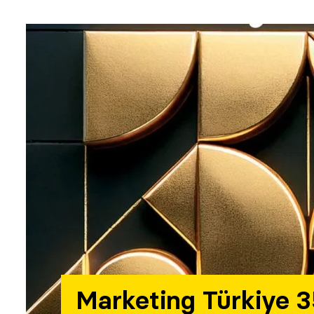
Marketing Türkiye 3