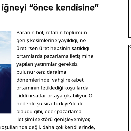
 iğneyi “önce kendisine”
Paranın bol, refahın toplumun
geniş kesimlerine yayıldığı, ne
üretirsen üret hepsinin satıldığı
ortamlarda pazarlama iletişimine
yapılan yatırımlar gereksiz
bulunurken; daralma
dönemlerinde, vahşi rekabet
ortamının tetiklediği koşullarda
ciddi fırsatlar ortaya çıkabiliyor. O
nedenle şu sıra Türkiye’de de
olduğu gibi, eğer pazarlama
iletişimi sektörü genişleyemiyor,
 koşullarında değil, daha çok kendilerinde,