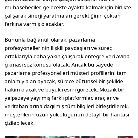
muhasebeciler, gelecekte ayakta kalmak için birlikte
çalışarak sinerji yaratmaları gerektiğinin çoktan
farkına varmış olacaklar.
Bununla bağlantılı olarak, pazarlama
profesyonellerinin ilişkili paydaşları ve süreç
ortaklarıyla daha yakın çalışarak entegre veri avına
çıkması söz konusu olacak. Ancak bu sayede
pazarlama profesyonelleri müşteri profillerini tam
anlamıyla anlayacak, sürece bütünsel bir şekilde
hakim olacak ve büyük resmi görecek. Mozaik bir
yelpazeye yayılmış farklı platformlar, araçlar ve
veritabanlarına dağılmış tüm bilgileri birleştirilerek,
müşterilerin uzun yolculuğunun detaylı bir haritası
çizilebilecek.