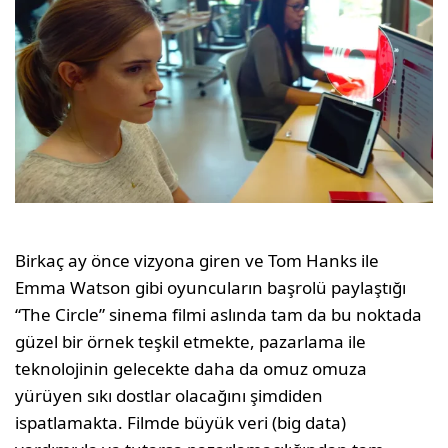
Birkaç ay önce vizyona giren ve Tom Hanks ile
Emma Watson gibi oyuncuların başrolü paylaştığı
“The Circle” sinema filmi aslında tam da bu noktada
güzel bir örnek teşkil etmekte, pazarlama ile
teknolojinin gelecekte daha da omuz omuza
yürüyen sıkı dostlar olacağını şimdiden
ispatlamakta. Filmde büyük veri (big data)