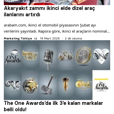
Akaryakıt zammı ikinci elde dizel araç
ilanlarını artırdı
arabam.com, ikinci el otomobil piyasasının Şubat ayı
verilerini yayınladı. Rapora göre, ikinci el araçların nominal…
Marketing Türkiye
14 Mart 2026
2 dk okuma
The One Awards’da ilk 3’e kalan markalar
belli oldu!