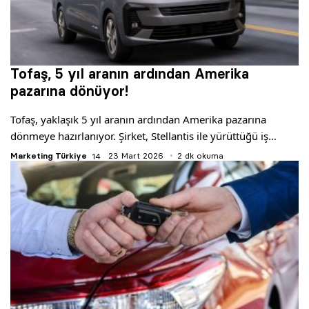
Tofaş, 5 yıl aranın ardından Amerika
pazarına dönüyor!
Tofaş, yaklaşık 5 yıl aranın ardından Amerika pazarına
dönmeye hazırlanıyor. Şirket, Stellantis ile yürüttüğü iş…
Marketing Türkiye
23 Mart 2026
2 dk okuma